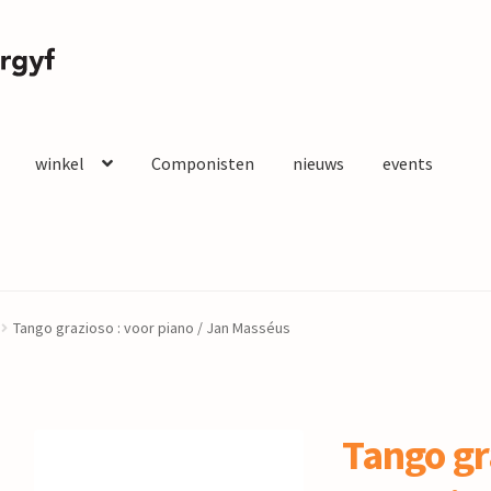
winkel
Componisten
nieuws
events
Tango grazioso : voor piano / Jan Masséus
Tango gr