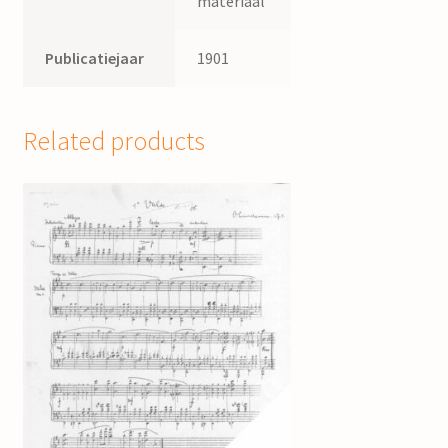
materiaal
Publicatiejaar
1901
Related products