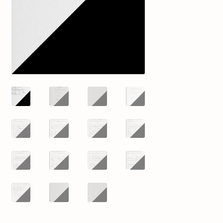
mijn account