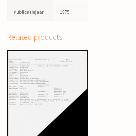
Publicatiejaar
1975
Related products