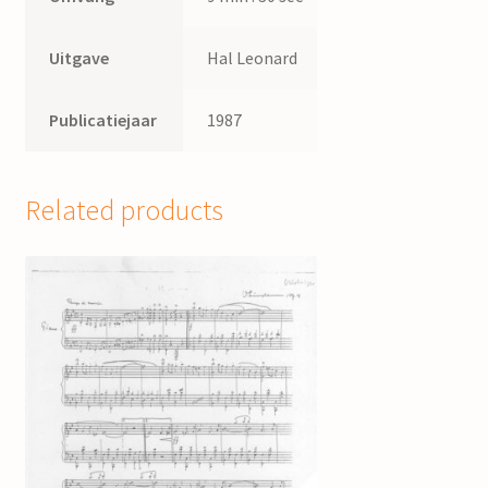
Uitgave
Hal Leonard
Publicatiejaar
1987
Related products