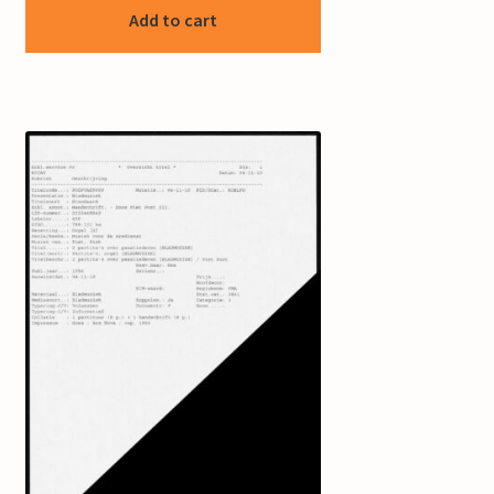
Add to cart