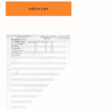
Add to cart