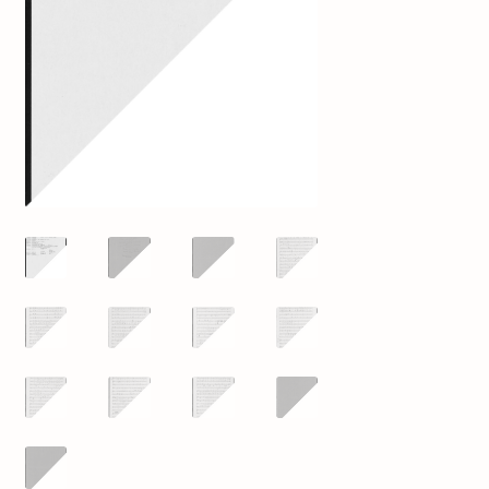
mijn account