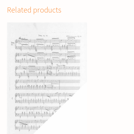
Related products