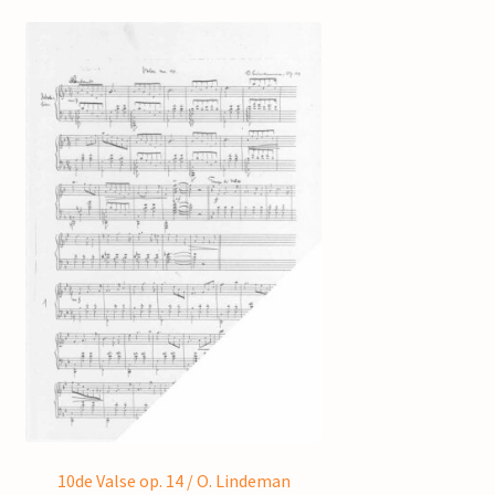
10de Valse op. 14 / O. Lindeman