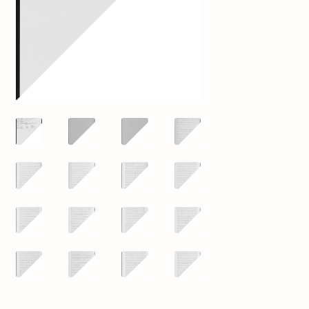
mijn account