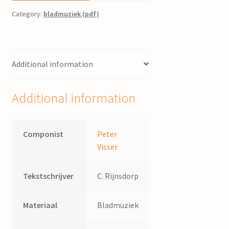
Category:
bladmuziek (pdf)
Additional information
Additional information
Componist
Peter
Visser
Tekstschrijver
C. Rijnsdorp
Materiaal
Bladmuziek