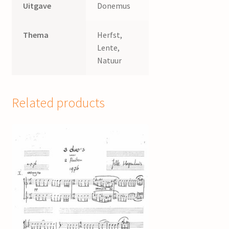
Uitgave
Donemus
Thema
Herfst,
Lente,
Natuur
Related products