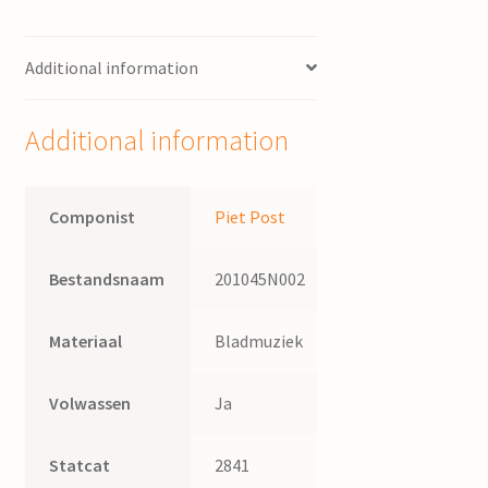
Additional information
Additional information
Componist
Piet Post
Bestandsnaam
201045N002
Materiaal
Bladmuziek
Volwassen
Ja
Statcat
2841