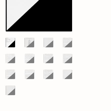
mijn account