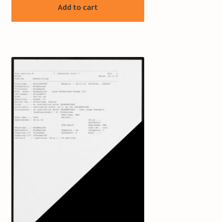
Add to cart