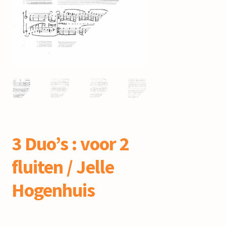
mijn account
3 Duo’s : voor 2
fluiten / Jelle
Hogenhuis