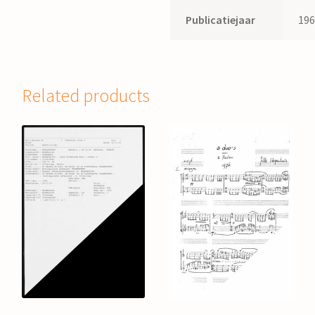
Publicatiejaar
19
Related products