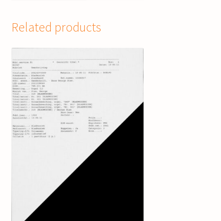
Related products