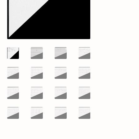
mijn account