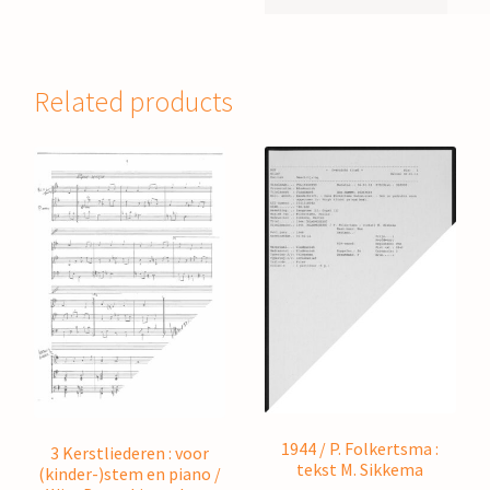
Related products
1944 / P. Folkertsma :
3 Kerstliederen : voor
tekst M. Sikkema
(kinder-)stem en piano /