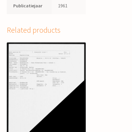
Publicatiejaar
1961
Related products