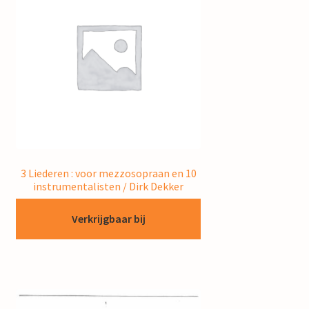
3 Liederen : voor mezzosopraan en 10
instrumentalisten / Dirk Dekker
Verkrijgbaar bij