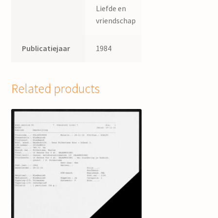
Liefde en
vriendschap
Publicatiejaar
1984
Related products