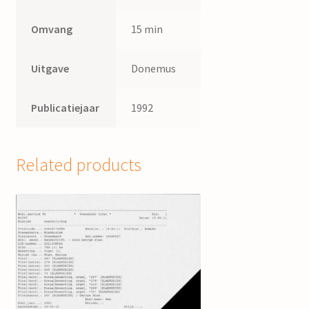
Omvang
15 min
Uitgave
Donemus
Publicatiejaar
1992
Related products