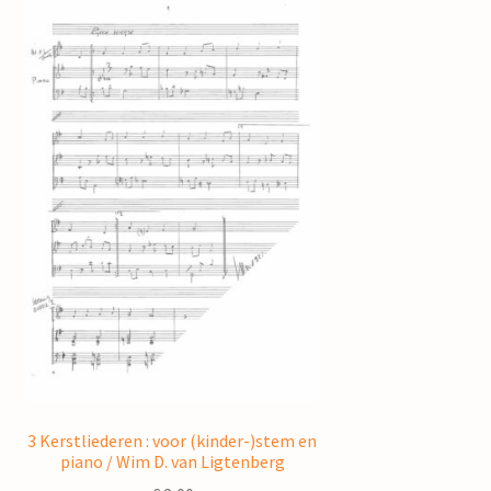
3 Kerstliederen : voor (kinder-)stem en
piano / Wim D. van Ligtenberg