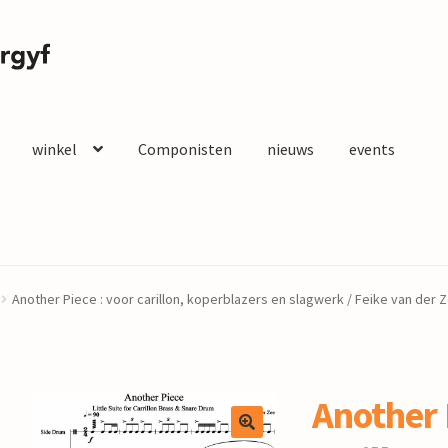
winkel
Componisten
nieuws
events
Another Piece : voor carillon, koperblazers en slagwerk / Feike van der 
Another 