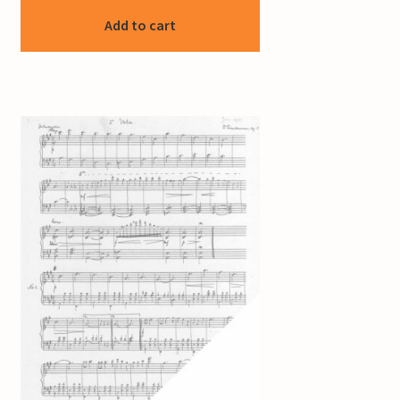
Add to cart