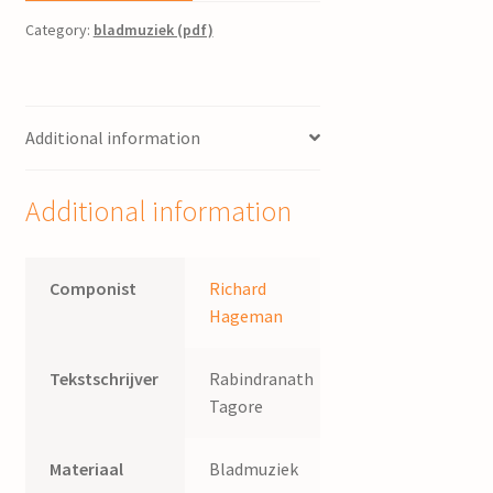
Category:
bladmuziek (pdf)
Additional information
Additional information
Componist
Richard
Hageman
Tekstschrijver
Rabindranath
Tagore
Materiaal
Bladmuziek