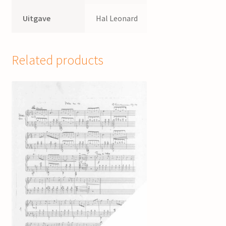
Uitgave
Hal Leonard
Related products