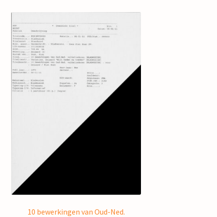
10 bewerkingen van Oud-Ned.