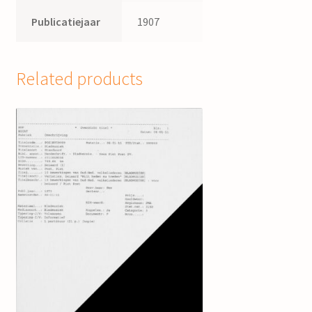
Publicatiejaar
1907
Related products