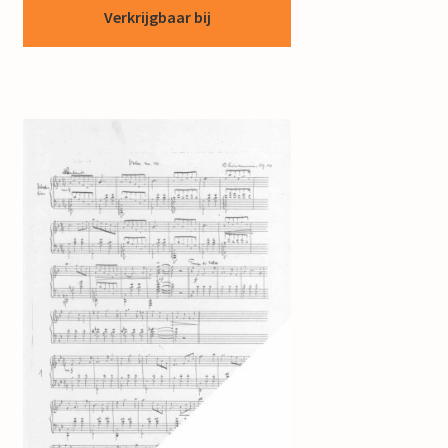
Verkrijgbaar bij