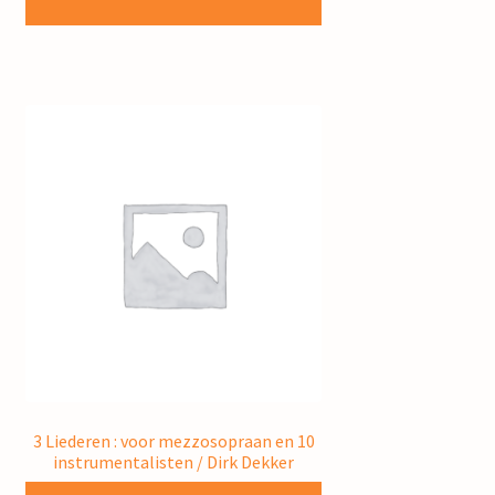
3 Liederen : voor mezzosopraan en 10
instrumentalisten / Dirk Dekker