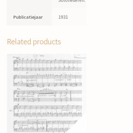
Publicatiejaar
1931
Related products