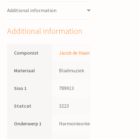
Additional information
Additional information
Componist
Jacob de Haan
Materiaal
Bladmuziek
Siso 1
789913
Statcat
3223
Onderwerp 1
Harmonieorkest