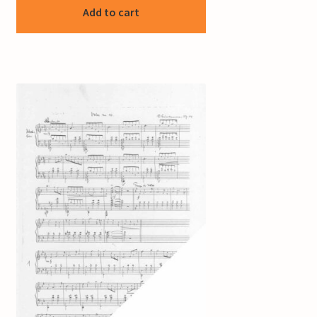
Add to cart