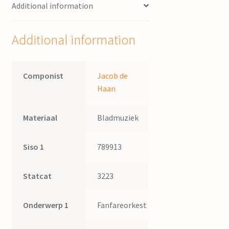
Additional information
Additional information
Componist
Jacob de
Haan
Materiaal
Bladmuziek
Siso 1
789913
Statcat
3223
Onderwerp 1
Fanfareorkest