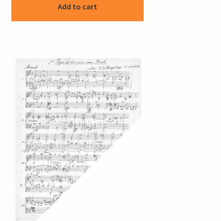
Add to cart