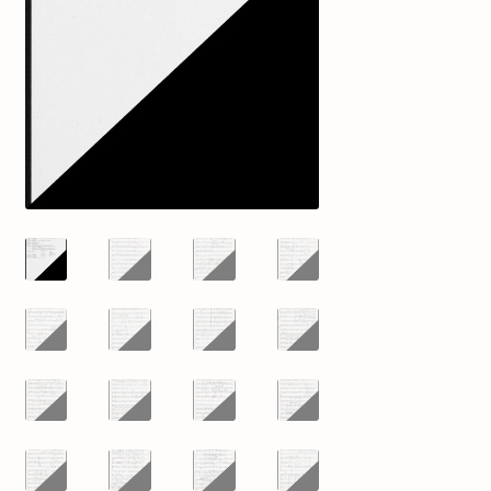
mijn account