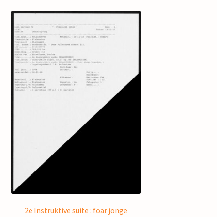
2e Instruktive suite : foar jonge