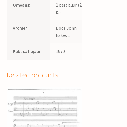
Omvang
1 partituur (2
p.)
Archief
Doos John
Eskes 1
Publicatiejaar
1970
Related products