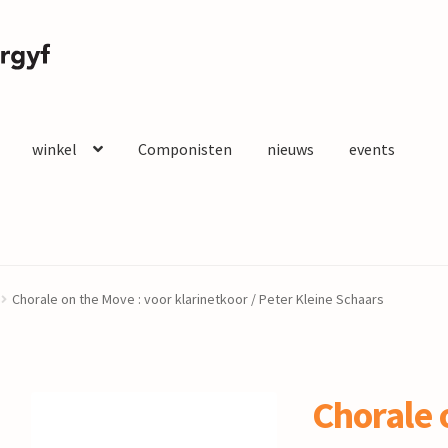
winkel
Componisten
nieuws
events
Chorale on the Move : voor klarinetkoor / Peter Kleine Schaars
Chorale 