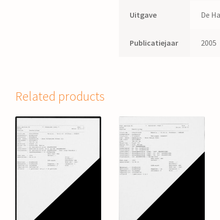
Uitgave
De Ha
Publicatiejaar
2005
Related products