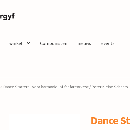
winkel
Componisten
nieuws
events
Dance Starters : voor harmonie- of fanfareorkest / Peter Kleine Schaars
Dance St