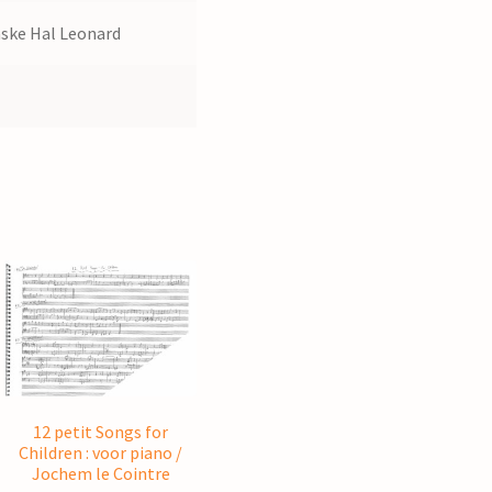
ske Hal Leonard
12 petit Songs for
Children : voor piano /
Jochem le Cointre