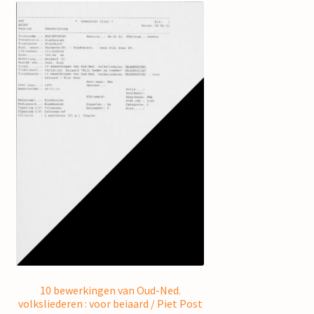
10 bewerkingen van Oud-Ned.
volksliederen : voor beiaard / Piet Post