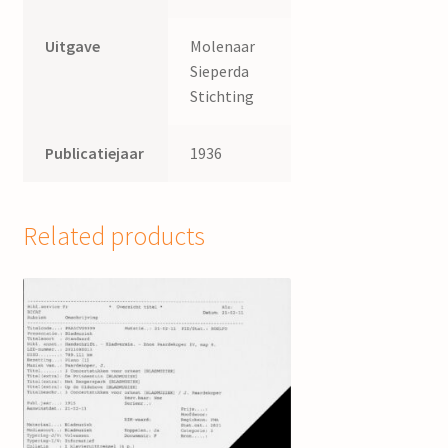
Uitgave
Molenaar
Sieperda
Stichting
Publicatiejaar
1936
Related products