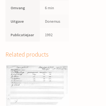
Omvang
6 min
Uitgave
Donemus
Publicatiejaar
1992
Related products