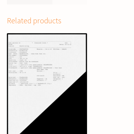
Related products