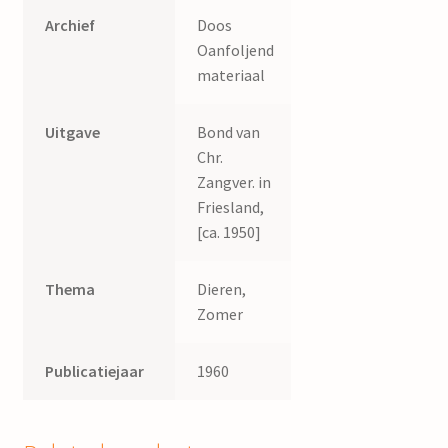
Archief
Doos
Oanfoljend
materiaal
Uitgave
Bond van
Chr.
Zangver. in
Friesland,
[ca. 1950]
Thema
Dieren,
Zomer
Publicatiejaar
1960