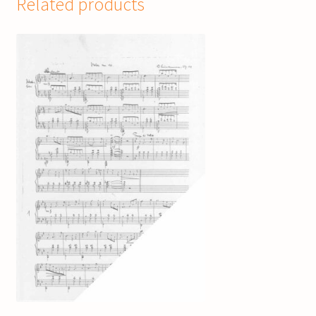
Related products