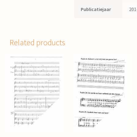
Publicatiejaar
201
Related products