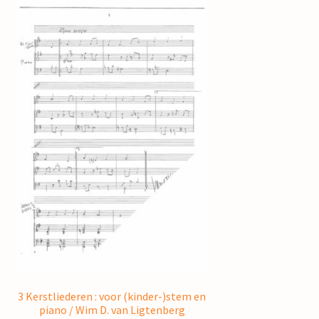
3 Kerstliederen : voor (kinder-)stem en
piano / Wim D. van Ligtenberg