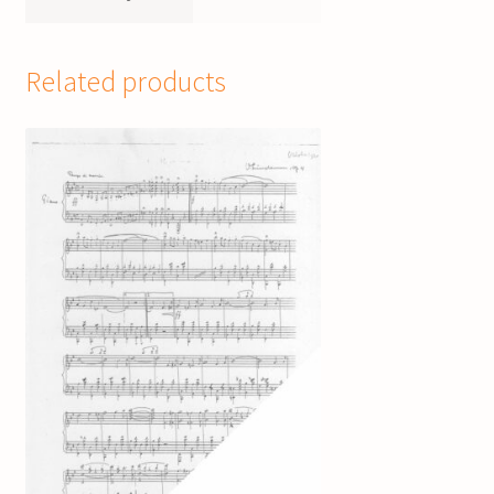
Related products