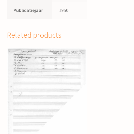
Publicatiejaar
1950
Related products