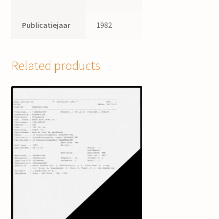
Publicatiejaar
1982
Related products