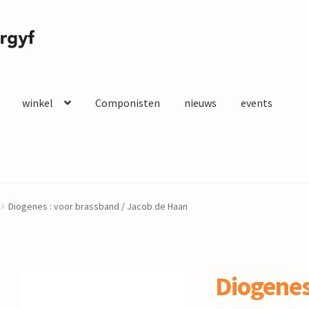
winkel
Componisten
nieuws
events
Diogenes : voor brassband / Jacob de Haan
Diogenes