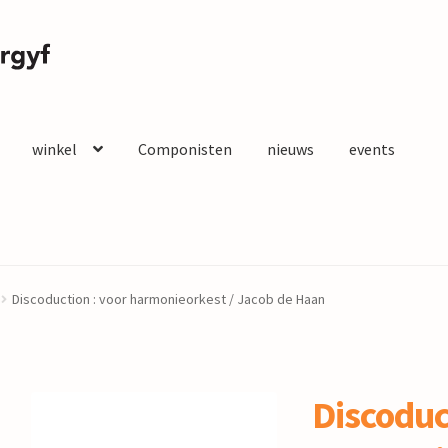
winkel
Componisten
nieuws
events
Discoduction : voor harmonieorkest / Jacob de Haan
Discoduc