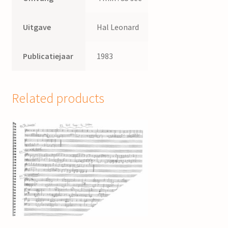
Uitgave
Hal Leonard
Publicatiejaar
1983
Related products