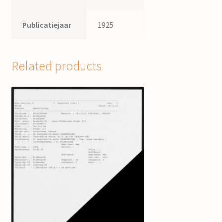
Publicatiejaar
1925
Related products