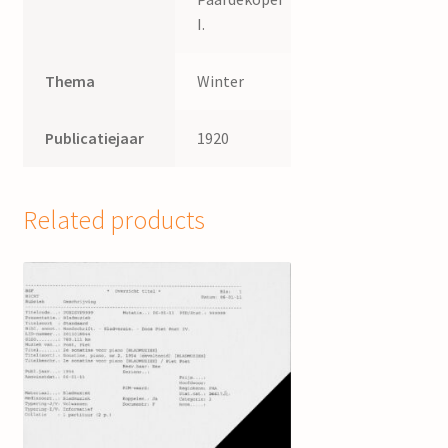
I.
Thema
Winter
Publicatiejaar
1920
Related products