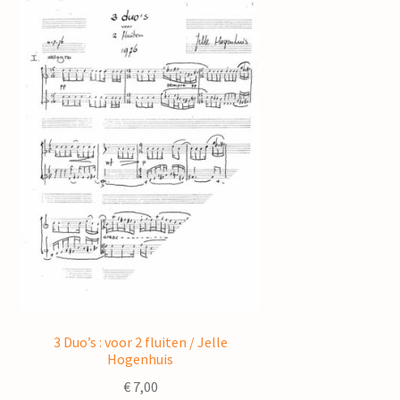
3 Duo’s : voor 2 fluiten / Jelle
Hogenhuis
€
7,00