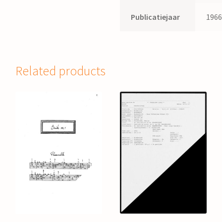
Publicatiejaar
196
Related products