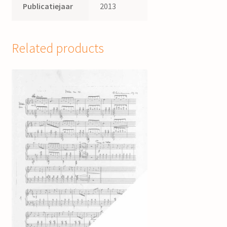
Publicatiejaar
2013
Related products