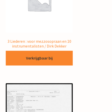
3 Liederen : voor mezzosopraan en 10
instrumentalisten / Dirk Dekker
Verkrijgbaar bij