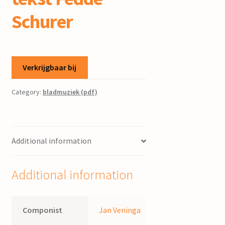
Schurer
Verkrijgbaar bij
Category:
bladmuziek (pdf)
Additional information
Additional information
Componist
Jan Veninga