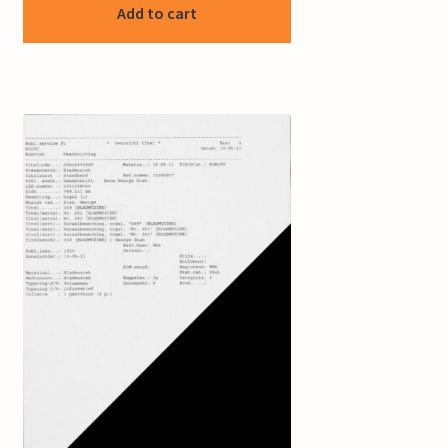
Add to cart