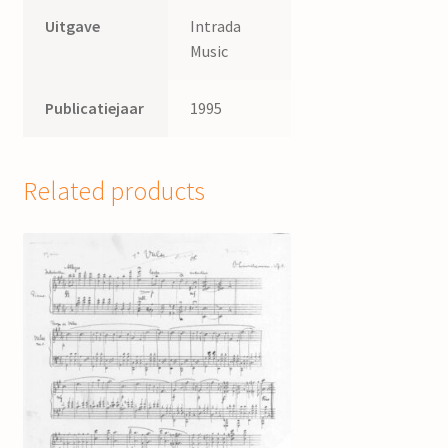
Uitgave
Intrada
Music
Publicatiejaar
1995
Related products