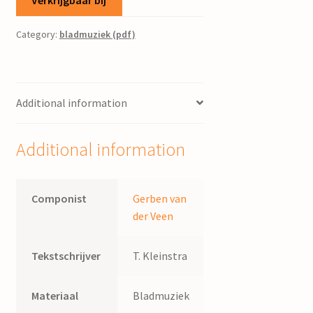
Category:
bladmuziek (pdf)
Additional information
Additional information
Componist
Gerben van
der Veen
Tekstschrijver
T. Kleinstra
Materiaal
Bladmuziek