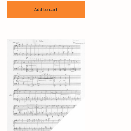
Add to cart