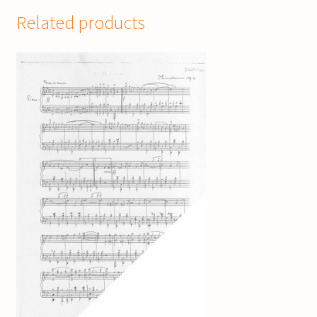
Related products