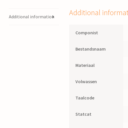
Additional informa
Additional information
Componist
Bestandsnaam
Materiaal
Volwassen
Taalcode
Statcat